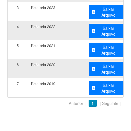
3
Relatório 2023
Baixar
Arquivo
4
Relatório 2022
Baixar
Arquivo
5
Relatório 2021
Baixar
Arquivo
6
Relatório 2020
Baixar
Arquivo
7
Relatório 2019
Baixar
Arquivo
Anterior |
1
| Seguinte |