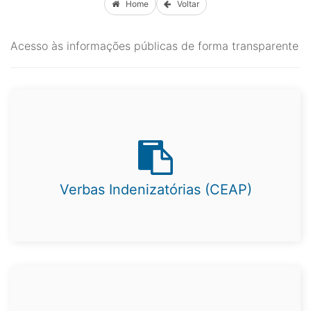
Home
Voltar
Acesso às informações públicas de forma transparente
Verbas Indenizatórias (CEAP)