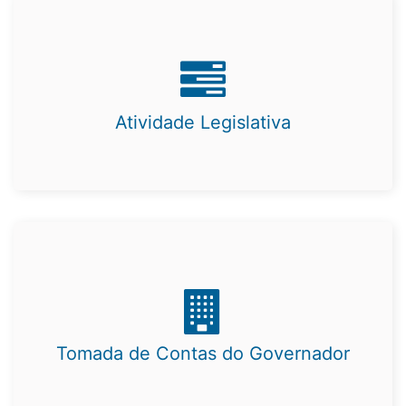
Atividade Legislativa
Tomada de Contas do Governador