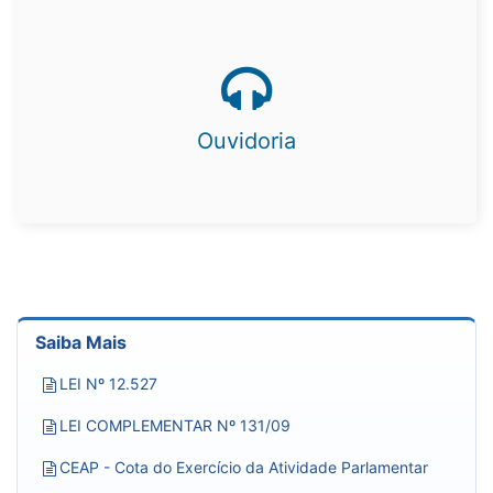
Ouvidoria
Saiba Mais
LEI Nº 12.527
LEI COMPLEMENTAR Nº 131/09
CEAP - Cota do Exercício da Atividade Parlamentar