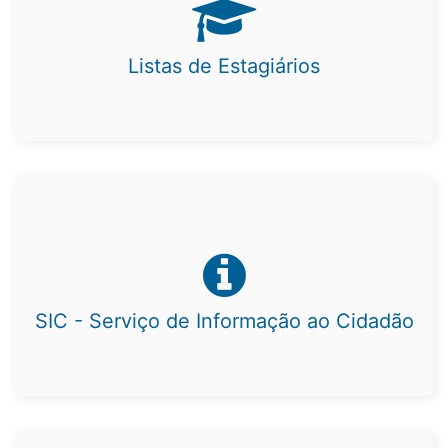
Listas de Estagiários
SIC - Serviço de Informação ao Cidadão