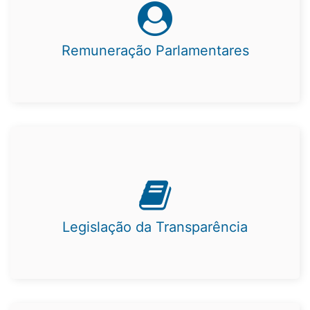
Remuneração Parlamentares
Legislação da Transparência