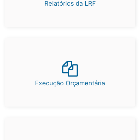
Relatórios da LRF
Execução Orçamentária