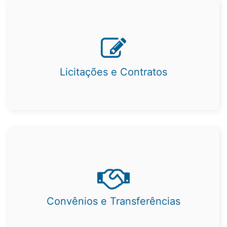
Licitações e Contratos
Convênios e Transferências