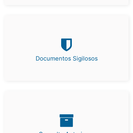
Documentos Sigilosos