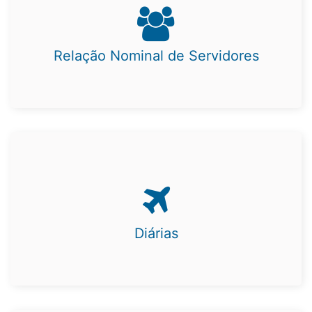
Relação Nominal de Servidores
Diárias