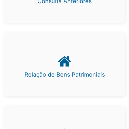
Consulta Anteriores
Relação de Bens Patrimoniais