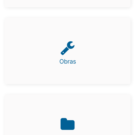
Obras